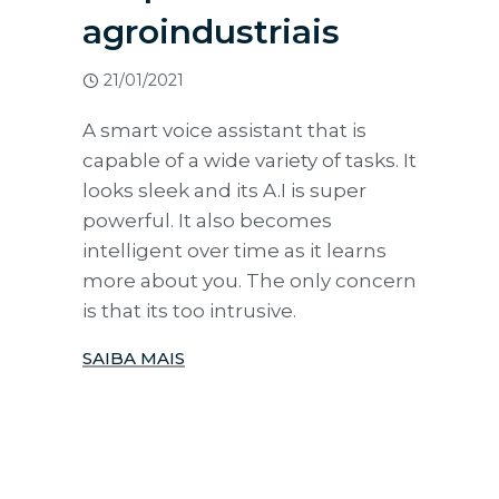
agroindustriais
21/01/2021
A smart voice assistant that is
capable of a wide variety of tasks. It
looks sleek and its A.I is super
powerful. It also becomes
intelligent over time as it learns
more about you. The only concern
is that its too intrusive.
SAIBA MAIS