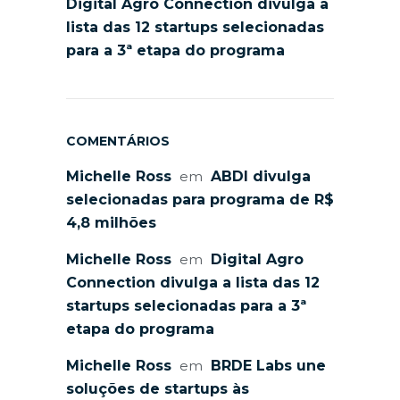
Digital Agro Connection divulga a
lista das 12 startups selecionadas
para a 3ª etapa do programa
COMENTÁRIOS
Michelle Ross
em
ABDI divulga
selecionadas para programa de R$
4,8 milhões
Michelle Ross
em
Digital Agro
Connection divulga a lista das 12
startups selecionadas para a 3ª
etapa do programa
Michelle Ross
em
BRDE Labs une
soluções de startups às