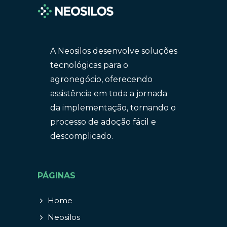
A Neosilos desenvolve soluções
tecnológicas para o
agronegócio, oferecendo
assistência em toda a jornada
da implementação, tornando o
processo de adoção fácil e
descomplicado.
PÁGINAS
Home
Neosilos