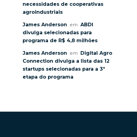
necessidades de cooperativas
agroindustriais
James Anderson
em
ABDI
divulga selecionadas para
programa de R$ 4,8 milhões
James Anderson
em
Digital Agro
Connection divulga a lista das 12
startups selecionadas para a 3ª
etapa do programa