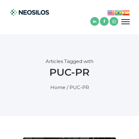
Articles Tagged with
PUC-PR
Home
/ PUC-PR