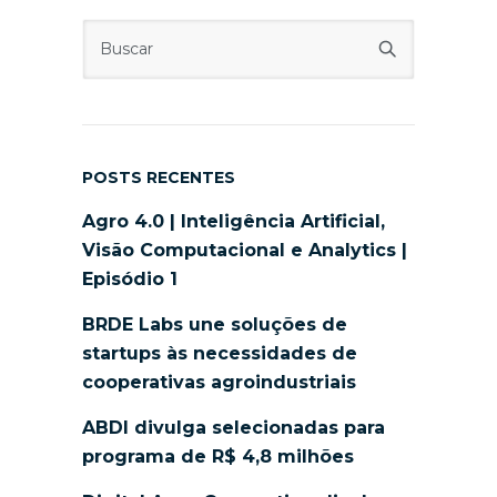
POSTS RECENTES
Agro 4.0 | Inteligência Artificial,
Visão Computacional e Analytics |
Episódio 1
BRDE Labs une soluções de
startups às necessidades de
cooperativas agroindustriais
ABDI divulga selecionadas para
programa de R$ 4,8 milhões