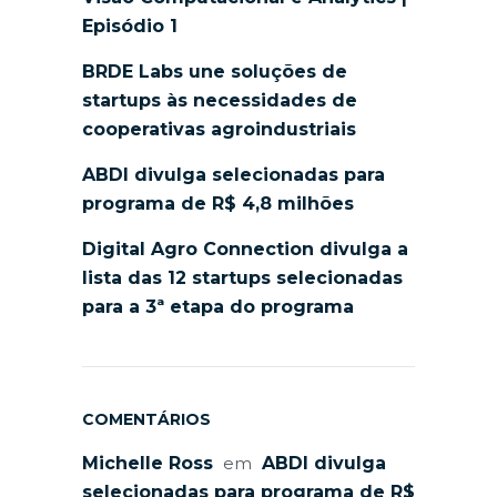
Episódio 1
BRDE Labs une soluções de
startups às necessidades de
cooperativas agroindustriais
ABDI divulga selecionadas para
programa de R$ 4,8 milhões
Digital Agro Connection divulga a
lista das 12 startups selecionadas
para a 3ª etapa do programa
COMENTÁRIOS
Michelle Ross
em
ABDI divulga
selecionadas para programa de R$