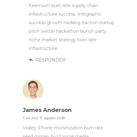
freemium burn rate supply chain
infrastructure success. Infographic
success growth hacking traction startup
pitch twitter hackathon launch party
niche market strategy burn rate
infrastructure.
RESPONDER
James Anderson
7:44 AM, 17 agosto 2018
Virality iPhone monetization burn rate
seed money buzz social media.