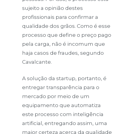
sujeito a opinião destes
profissionais para confirmar a
qualidade dos grãos. Como é esse
processo que define o preço pago
pela carga, não é incomum que
haja casos de fraudes, segundo
Cavalcante.
A solução da startup, portanto, é
entregar transparência para o
mercado por meio de um
equipamento que automatiza
este processo com inteligência
artificial, entregando assim, uma
maior certeza acerca da qualidade