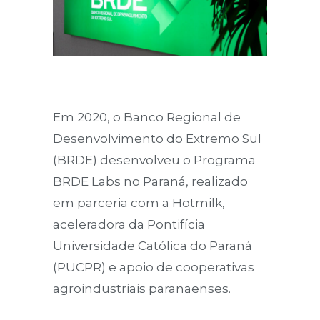
Em 2020, o Banco Regional de
Desenvolvimento do Extremo Sul
(BRDE) desenvolveu o Programa
BRDE Labs no Paraná, realizado
em parceria com a Hotmilk,
aceleradora da Pontifícia
Universidade Católica do Paraná
(PUCPR) e apoio de cooperativas
agroindustriais paranaenses.