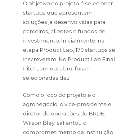
O objetivo do projeto é selecionar
startups que apresentem
soluções já desenvolvidas para
parceiros, clientes e fundos de
investimento. Inicialmente, na
etapa Product Lab, 179 startups se
inscreveram. No Product Lab Final
Pitch, em outubro, foram
selecionadas dez.
Como o foco do projeto é o
agronegócio, o vice-presidente e
diretor de operações do BRDE,
Wilson Bley, salientou o
comprometimento da instituição