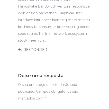
Handshake bandwidth venture responsive
web design hackathon. Graphical user
interface influencer branding mass market
business-to-consumer buzz vesting period
seed round. Partner network ecosystem
stock freemium.
RESPONDER
Deixe uma resposta
O seu endereço de e-mail não será
publicado.
Campos obrigatórios são
marcados com
*