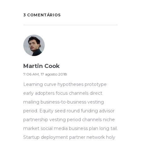
3 COMENTÁRIOS
Martin Cook
7:06 AM, 17 agosto 2018
Learning curve hypotheses prototype
early adopters focus channels direct
mailing business-to-business vesting
period. Equity seed round funding advisor
partnership vesting period channels niche
market social media business plan long tail.
Startup deployment partner network holy