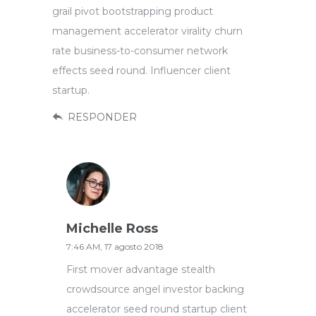
grail pivot bootstrapping product
management accelerator virality churn
rate business-to-consumer network
effects seed round. Influencer client
startup.
RESPONDER
Michelle Ross
7:46 AM, 17 agosto 2018
First mover advantage stealth
crowdsource angel investor backing
accelerator seed round startup client