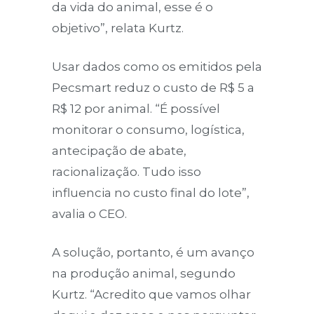
da vida do animal, esse é o
objetivo”, relata Kurtz.
Usar dados como os emitidos pela
Pecsmart reduz o custo de R$ 5 a
R$ 12 por animal. “É possível
monitorar o consumo, logística,
antecipação de abate,
racionalização. Tudo isso
influencia no custo final do lote”,
avalia o CEO.
A solução, portanto, é um avanço
na produção animal, segundo
Kurtz. “Acredito que vamos olhar