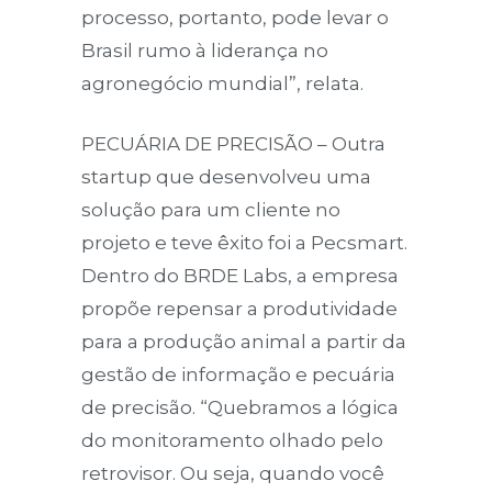
processo, portanto, pode levar o
Brasil rumo à liderança no
agronegócio mundial”, relata.
PECUÁRIA DE PRECISÃO – Outra
startup que desenvolveu uma
solução para um cliente no
projeto e teve êxito foi a Pecsmart.
Dentro do BRDE Labs, a empresa
propõe repensar a produtividade
para a produção animal a partir da
gestão de informação e pecuária
de precisão. “Quebramos a lógica
do monitoramento olhado pelo
retrovisor. Ou seja, quando você