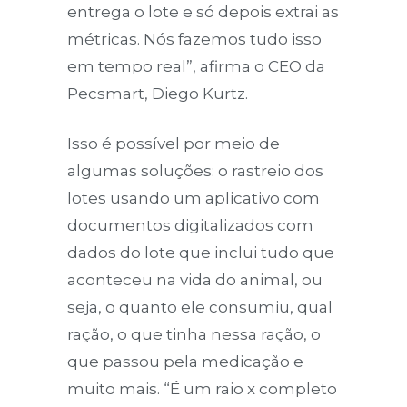
entrega o lote e só depois extrai as
métricas. Nós fazemos tudo isso
em tempo real”, afirma o CEO da
Pecsmart, Diego Kurtz.
Isso é possível por meio de
algumas soluções: o rastreio dos
lotes usando um aplicativo com
documentos digitalizados com
dados do lote que inclui tudo que
aconteceu na vida do animal, ou
seja, o quanto ele consumiu, qual
ração, o que tinha nessa ração, o
que passou pela medicação e
muito mais. “É um raio x completo