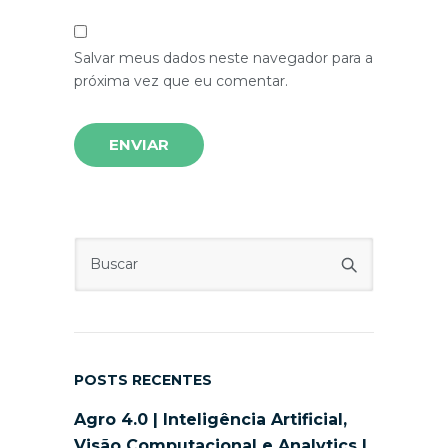
Salvar meus dados neste navegador para a
próxima vez que eu comentar.
POSTS RECENTES
Agro 4.0 | Inteligência Artificial,
Visão Computacional e Analytics |