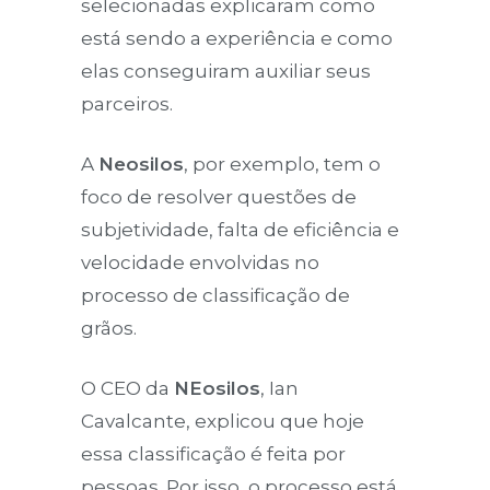
selecionadas explicaram como
está sendo a experiência e como
elas conseguiram auxiliar seus
parceiros.
A
Neosilos
, por exemplo, tem o
foco de resolver questões de
subjetividade, falta de eficiência e
velocidade envolvidas no
processo de classificação de
grãos.
O CEO da
NEosilos
, Ian
Cavalcante, explicou que hoje
essa classificação é feita por
pessoas. Por isso, o processo está