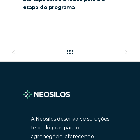
etapa do programa
A Neosilos desenvolve soluções
tecnológicas para o
agronegócio, oferecendo