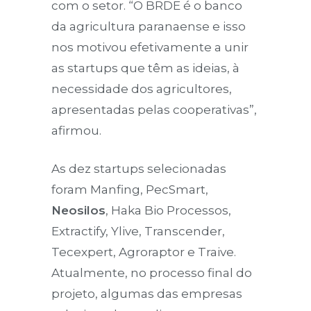
com o setor. “O BRDE é o banco
da agricultura paranaense e isso
nos motivou efetivamente a unir
as startups que têm as ideias, à
necessidade dos agricultores,
apresentadas pelas cooperativas”,
afirmou.
As dez startups selecionadas
foram Manfing, PecSmart,
Neosilos
, Haka Bio Processos,
Extractify, Ylive, Transcender,
Tecexpert, Agroraptor e Traive.
Atualmente, no processo final do
projeto, algumas das empresas