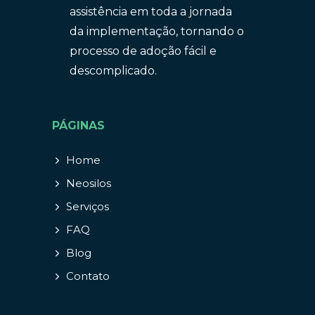
assistência em toda a jornada
da implementação, tornando o
processo de adoção fácil e
descomplicado.
PÁGINAS
Home
Neosilos
Serviços
FAQ
Blog
Contato