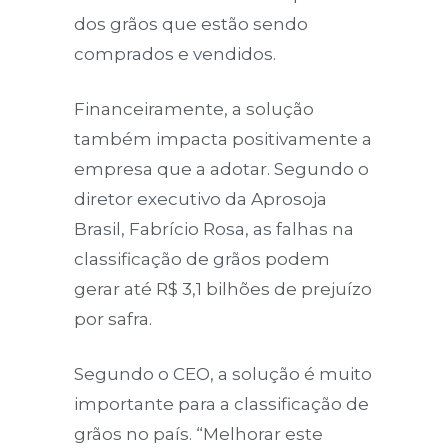
dos grãos que estão sendo
comprados e vendidos.
Financeiramente, a solução
também impacta positivamente a
empresa que a adotar. Segundo o
diretor executivo da Aprosoja
Brasil, Fabrício Rosa, as falhas na
classificação de grãos podem
gerar até R$ 3,1 bilhões de prejuízo
por safra.
Segundo o CEO, a solução é muito
importante para a classificação de
grãos no país. “Melhorar este